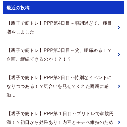
最近の投稿
【親子で筋トレ】PPP第4日目～順調過ぎて、種目
増やしました
【親子で筋トレ】PPP第3日目～父、腰痛める！？
企画、継続できるのか！？！？
【親子で筋トレ】PPP第2日目～特別なイベントに
なりつつある！？気合いを見せてくれた両親に感
動…
【親子で筋トレ】PPP第１日目～プリトレで家族円
満！？初日から効果あり！内容とモチベ維持のため