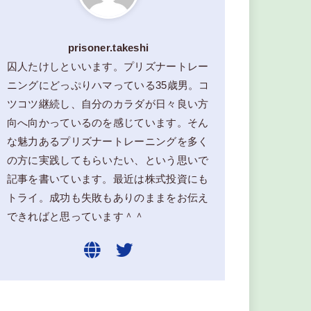
prisoner.takeshi
囚人たけしといいます。プリズナートレー
ニングにどっぷりハマっている35歳男。コ
ツコツ継続し、自分のカラダが日々良い方
向へ向かっているのを感じています。そん
な魅力あるプリズナートレーニングを多く
の方に実践してもらいたい、という思いで
記事を書いています。最近は株式投資にも
トライ。成功も失敗もありのままをお伝え
できればと思っています＾＾